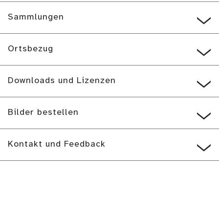
Sammlungen
Ortsbezug
Downloads und Lizenzen
Bilder bestellen
Kontakt und Feedback