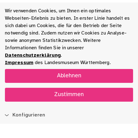
Wir verwenden Cookies, um Ihnen ein optimales
Webseiten-Erlebnis zu bieten. In erster Linie handelt es
sich dabei um Cookies, die für den Betrieb der Seite
notwendig sind. Zudem nutzen wir Cookies zu Analyse-
sowie anonymen Statistikzwecken. Weitere
Informationen finden Sie in unserer
Datenschutzerklärung
.
Impressum
des Landesmuseum Württemberg.
Ablehnen
Zustimmen
Konfigurieren