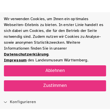
Wir verwenden Cookies, um Ihnen ein optimales
Webseiten-Erlebnis zu bieten. In erster Linie handelt es
sich dabei um Cookies, die für den Betrieb der Seite
notwendig sind. Zudem nutzen wir Cookies zu Analyse-
sowie anonymen Statistikzwecken. Weitere
Informationen finden Sie in unserer
Datenschutzerklärung
.
Impressum
des Landesmuseum Württemberg.
Ablehnen
Zustimmen
Konfigurieren