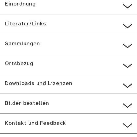
Einordnung
Literatur/Links
Sammlungen
Ortsbezug
Downloads und Lizenzen
Bilder bestellen
Kontakt und Feedback