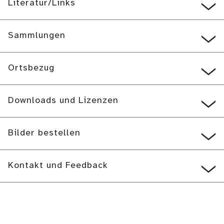
Literatur/Links
Sammlungen
Ortsbezug
Downloads und Lizenzen
Bilder bestellen
Kontakt und Feedback