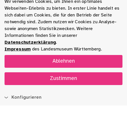
Wir verwenden Cookies, um Ihnen ein optimales
Webseiten-Erlebnis zu bieten. In erster Linie handelt es
sich dabei um Cookies, die für den Betrieb der Seite
notwendig sind. Zudem nutzen wir Cookies zu Analyse-
sowie anonymen Statistikzwecken. Weitere
Informationen finden Sie in unserer
Datenschutzerklärung
.
Impressum
des Landesmuseum Württemberg.
Ablehnen
Zustimmen
Konfigurieren
Blog
App