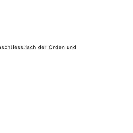
inschliesslisch der Orden und