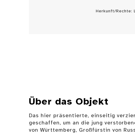
Herkunft/Rechte:
Über das Objekt
Das hier präsentierte, einseitig verzi
geschaffen, um an die jung verstorben
von Württemberg, Großfürstin von Russ