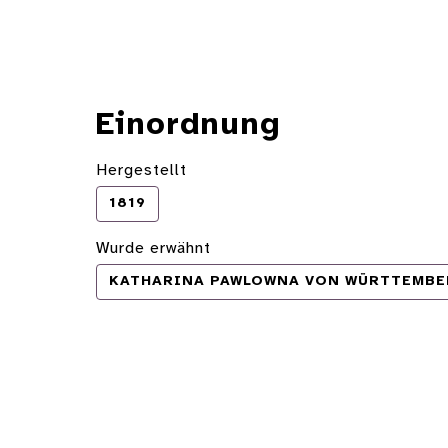
Einordnung
Hergestellt
1819
Wurde erwähnt
KATHARINA PAWLOWNA VON WÜRTTEMBER