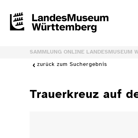
SAMMLUNG ONLINE LANDESMUSEUM 
zurück zum Suchergebnis
Trauerkreuz auf d