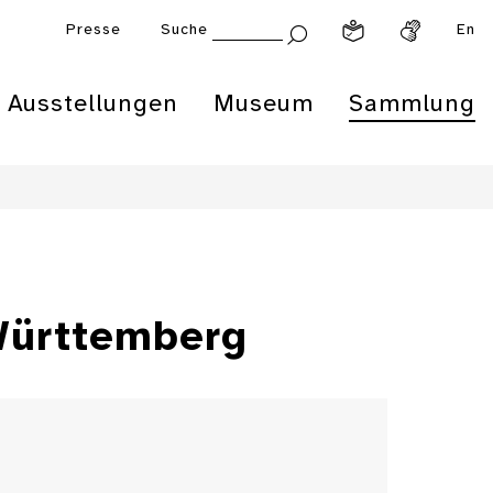
Presse
Suche
En
Ausstellungen
Museum
Sammlung
Württemberg