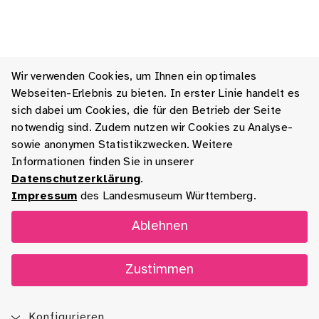
Wir verwenden Cookies, um Ihnen ein optimales
Webseiten-Erlebnis zu bieten. In erster Linie handelt es
sich dabei um Cookies, die für den Betrieb der Seite
notwendig sind. Zudem nutzen wir Cookies zu Analyse-
sowie anonymen Statistikzwecken. Weitere
Informationen finden Sie in unserer
Datenschutzerklärung
.
Impressum
des Landesmuseum Württemberg.
Ablehnen
Zustimmen
Konfigurieren