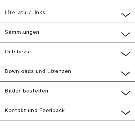
Literatur/Links
Sammlungen
Ortsbezug
Downloads und Lizenzen
Bilder bestellen
Kontakt und Feedback