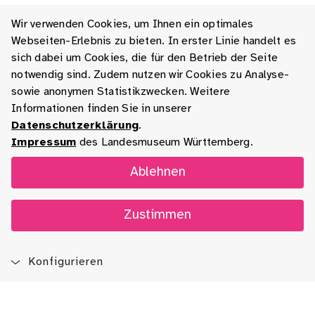
Wir verwenden Cookies, um Ihnen ein optimales
Webseiten-Erlebnis zu bieten. In erster Linie handelt es
sich dabei um Cookies, die für den Betrieb der Seite
notwendig sind. Zudem nutzen wir Cookies zu Analyse-
sowie anonymen Statistikzwecken. Weitere
Informationen finden Sie in unserer
Datenschutzerklärung
.
Impressum
des Landesmuseum Württemberg.
Ablehnen
Zustimmen
Konfigurieren