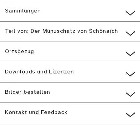
Sammlungen
Teil von: Der Münzschatz von Schönaich
Ortsbezug
Downloads und Lizenzen
Bilder bestellen
Kontakt und Feedback