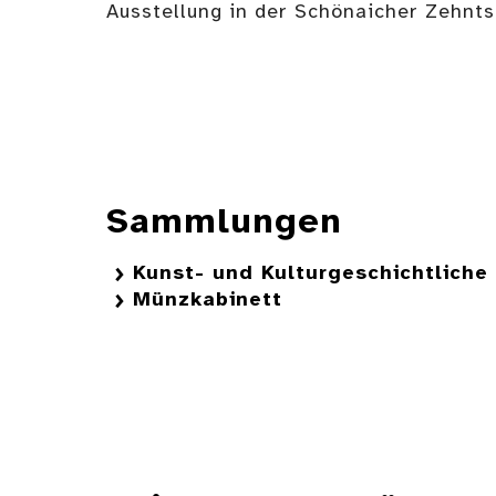
Ausstellung in der Schönaicher Zehntsc
Sammlungen
Kunst- und Kulturgeschichtlich
Münzkabinett