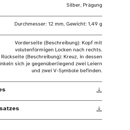
Silber, Prägung
Durchmesser: 12 mm, Gewicht: 1,49 g
Vorderseite (Beschreibung): Kopf mit
volutenförmigen Locken nach rechts.
Rückseite (Beschreibung): Kreuz, in dessen
nkeln sich je gegenüberliegend zwei Leiern
und zwei V-Symbole befinden.
es
satzes