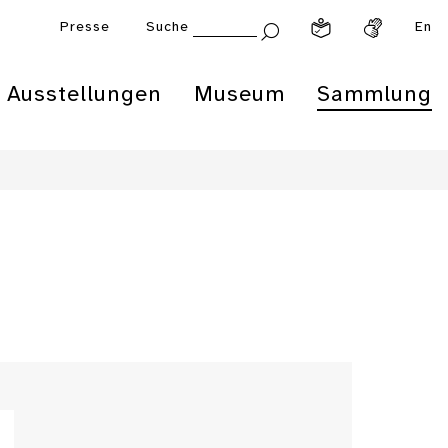
Presse
Suche
En
Ausstellungen
Museum
Sammlung