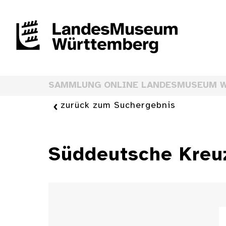
SAMMLUNG ONLINE LANDESMUSEUM 
zurück zum Suchergebnis
Süddeutsche Kreu