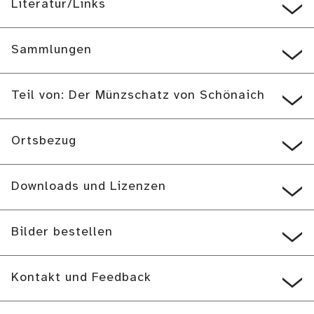
Literatur/Links
Sammlungen
Teil von: Der Münzschatz von Schönaich
Ortsbezug
Downloads und Lizenzen
Bilder bestellen
Kontakt und Feedback