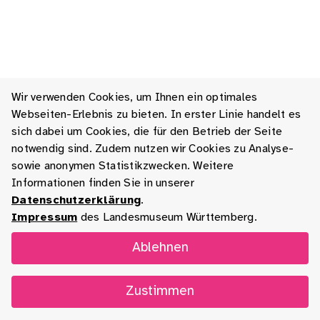
Wir verwenden Cookies, um Ihnen ein optimales
Webseiten-Erlebnis zu bieten. In erster Linie handelt es
sich dabei um Cookies, die für den Betrieb der Seite
notwendig sind. Zudem nutzen wir Cookies zu Analyse-
sowie anonymen Statistikzwecken. Weitere
Informationen finden Sie in unserer
Datenschutzerklärung
.
Impressum
des Landesmuseum Württemberg.
Ablehnen
Zustimmen