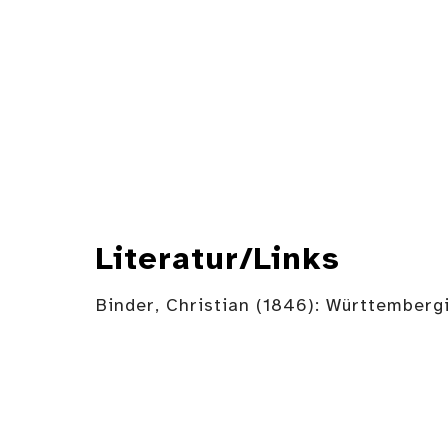
Literatur/Links
Binder, Christian (1846): Württemberg