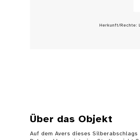
Herkunft/Rechte:
Über das Objekt
Auf dem Avers dieses Silberabschlags 