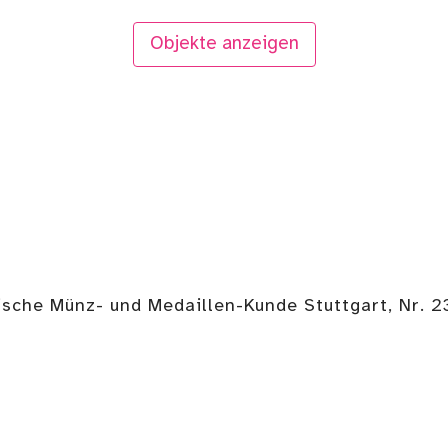
Objekte anzeigen
ische Münz- und Medaillen-Kunde Stuttgart, Nr. 2