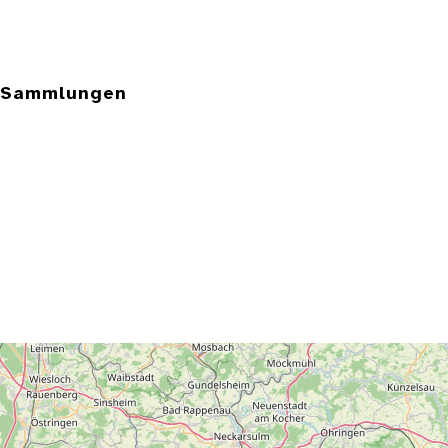
e Sammlungen