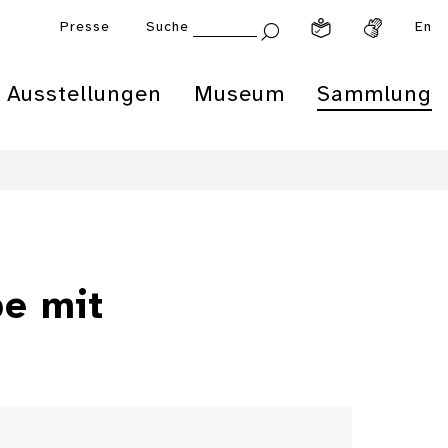
Presse
Suche
En
Ausstellungen
Museum
Sammlung
pe mit