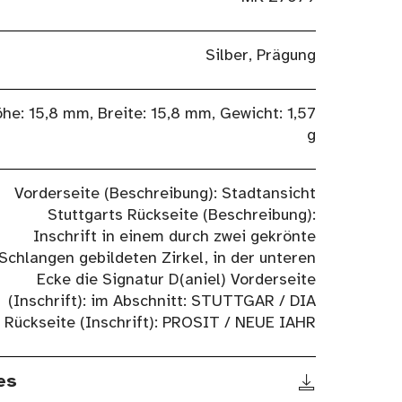
Silber, Prägung
he: 15,8 mm, Breite: 15,8 mm, Gewicht: 1,57
g
Vorderseite (Beschreibung): Stadtansicht
Stuttgarts Rückseite (Beschreibung):
Inschrift in einem durch zwei gekrönte
Schlangen gebildeten Zirkel, in der unteren
Ecke die Signatur D(aniel) Vorderseite
(Inschrift): im Abschnitt: STUTTGAR / DIA
Rückseite (Inschrift): PROSIT / NEUE IAHR
es