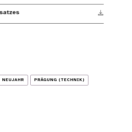
satzes
NEUJAHR
PRÄGUNG (TECHNIK)