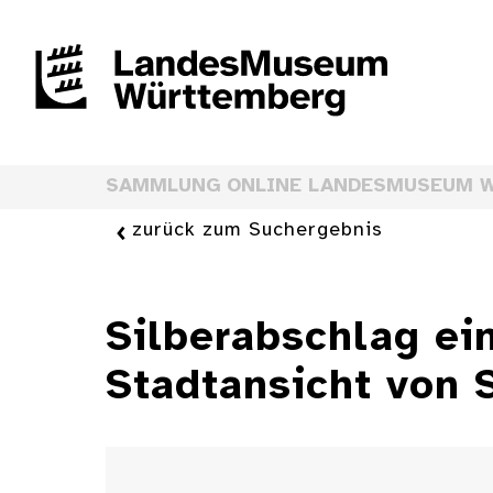
SAMMLUNG ONLINE LANDESMUSEUM 
zurück zum Suchergebnis
Silberabschlag ei
Stadtansicht von 