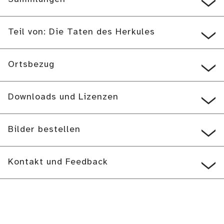
Teil von: Die Taten des Herkules
Ortsbezug
Downloads und Lizenzen
Bilder bestellen
Kontakt und Feedback