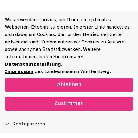
Wir verwenden Cookies, um Ihnen ein optimales
Webseiten-Erlebnis zu bieten. In erster Linie handelt es
sich dabei um Cookies, die für den Betrieb der Seite
notwendig sind. Zudem nutzen wir Cookies zu Analyse-
sowie anonymen Statistikzwecken. Weitere
Informationen finden Sie in unserer
Datenschutzerklärung
.
Impressum
des Landesmuseum Württemberg.
Ablehnen
Zustimmen
Konfigurieren