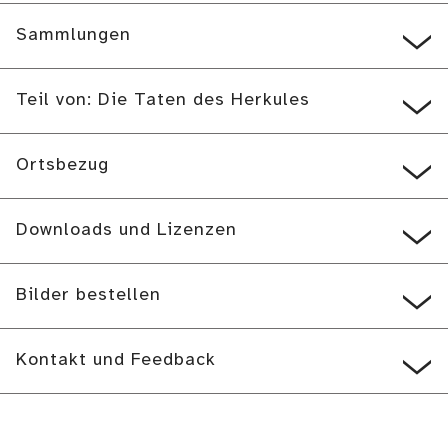
Sammlungen
Teil von: Die Taten des Herkules
Ortsbezug
Downloads und Lizenzen
Bilder bestellen
Kontakt und Feedback