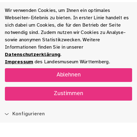
Wir verwenden Cookies, um Ihnen ein optimales
Webseiten-Erlebnis zu bieten. In erster Linie handelt es
sich dabei um Cookies, die für den Betrieb der Seite
notwendig sind. Zudem nutzen wir Cookies zu Analyse-
sowie anonymen Statistikzwecken. Weitere
Informationen finden Sie in unserer
Datenschutzerklärung
.
Impressum
des Landesmuseum Württemberg.
Ablehnen
Zustimmen
Konfigurieren