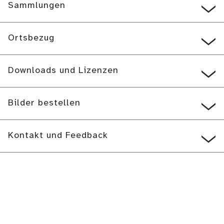
Sammlungen
Ortsbezug
Downloads und Lizenzen
Bilder bestellen
Kontakt und Feedback