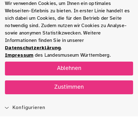
Wir verwenden Cookies, um Ihnen ein optimales
Webseiten-Erlebnis zu bieten. In erster Linie handelt es
sich dabei um Cookies, die für den Betrieb der Seite
notwendig sind. Zudem nutzen wir Cookies zu Analyse-
sowie anonymen Statistikzwecken. Weitere
Informationen finden Sie in unserer
Datenschutzerklärung
.
Impressum
des Landesmuseum Württemberg.
Ablehnen
Zustimmen
Konfigurieren
Blog
App