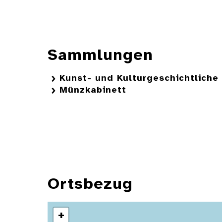
Sammlungen
Kunst- und Kulturgeschichtlich
Münzkabinett
Ortsbezug
+