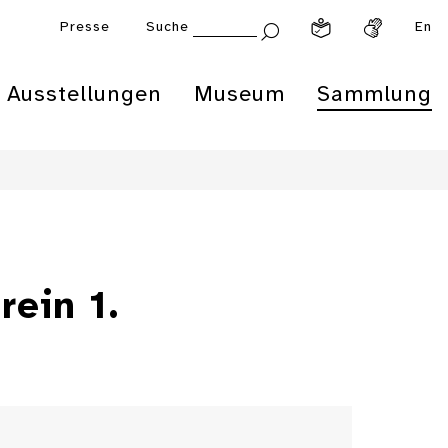
Presse
Suche
En
Ausstellungen
Museum
Sammlung
ein 1.