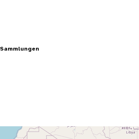
e Sammlungen