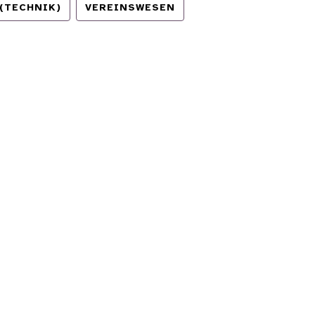
(TECHNIK)
VEREINSWESEN