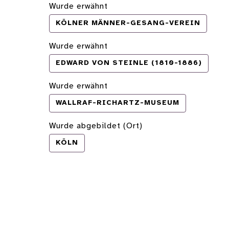
Wurde erwähnt
KÖLNER MÄNNER-GESANG-VEREIN
Wurde erwähnt
EDWARD VON STEINLE (1810-1886)
Wurde erwähnt
WALLRAF-RICHARTZ-MUSEUM
Wurde abgebildet (Ort)
KÖLN