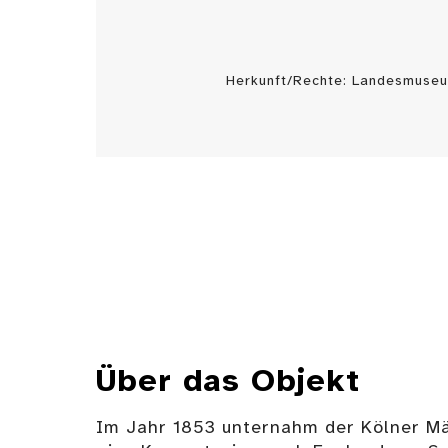
Herkunft/Rechte: Landesmuseu
Über das Objekt
Im Jahr 1853 unternahm der Kölner M