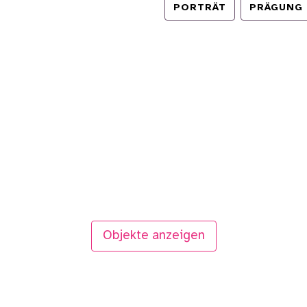
PORTRÄT
PRÄGUNG 
Objekte anzeigen