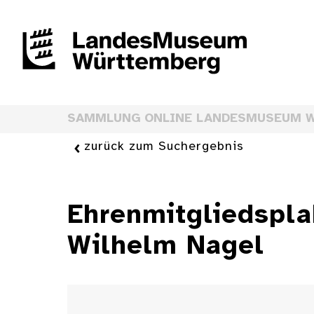
SAMMLUNG ONLINE LANDESMUSEUM 
zurück zum Suchergebnis
Ehrenmitgliedspla
Wilhelm Nagel