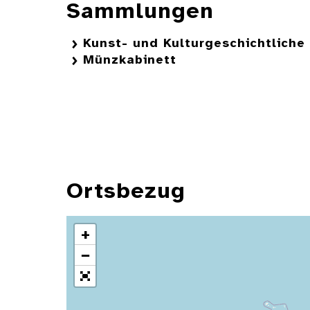
Sammlungen
Kunst- und Kulturgeschichtlich
Münzkabinett
Ortsbezug
+
−