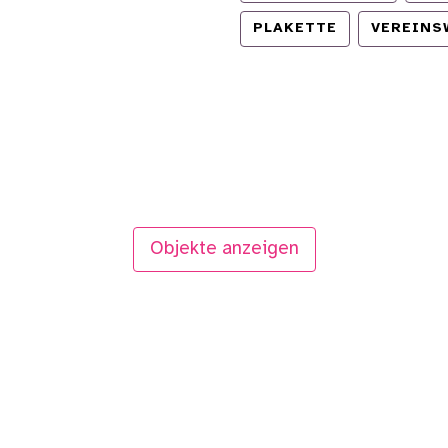
PLAKETTE
VEREINS
Objekte anzeigen