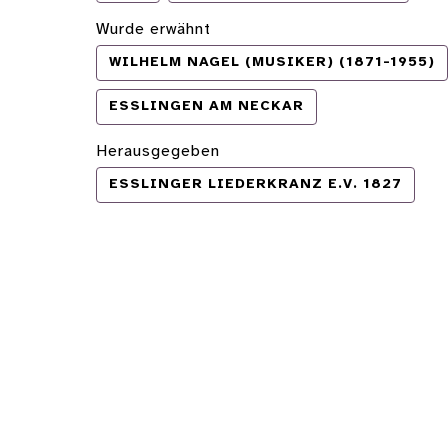
Wurde erwähnt
WILHELM NAGEL (MUSIKER) (1871-1955)
ESSLINGEN AM NECKAR
Herausgegeben
ESSLINGER LIEDERKRANZ E.V. 1827