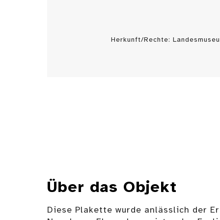
Herkunft/Rechte: Landesmuseu
Über das Objekt
Diese Plakette wurde anlässlich der E