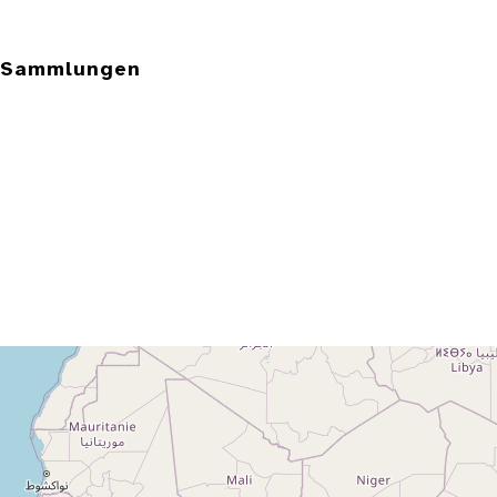
e Sammlungen