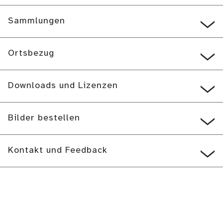
Sammlungen
Ortsbezug
Downloads und Lizenzen
Bilder bestellen
Kontakt und Feedback