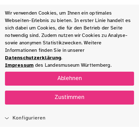
Wir verwenden Cookies, um Ihnen ein optimales
Webseiten-Erlebnis zu bieten. In erster Linie handelt es
sich dabei um Cookies, die für den Betrieb der Seite
notwendig sind. Zudem nutzen wir Cookies zu Analyse-
sowie anonymen Statistikzwecken. Weitere
Informationen finden Sie in unserer
Datenschutzerklärung
.
Impressum
des Landesmuseum Württemberg.
Ablehnen
Zustimmen
Konfigurieren