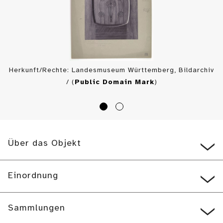
Herkunft/Rechte: Landesmuseum Württemberg, Bildarchiv
/ (
Public Domain Mark
)
Über das Objekt
Einordnung
Sammlungen