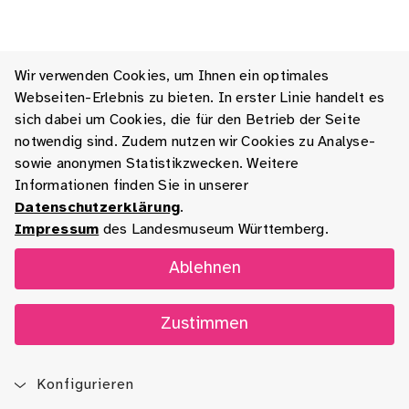
Wir verwenden Cookies, um Ihnen ein optimales
Webseiten-Erlebnis zu bieten. In erster Linie handelt es
sich dabei um Cookies, die für den Betrieb der Seite
notwendig sind. Zudem nutzen wir Cookies zu Analyse-
sowie anonymen Statistikzwecken. Weitere
Informationen finden Sie in unserer
Datenschutzerklärung
.
Impressum
des Landesmuseum Württemberg.
Ablehnen
Zustimmen
Konfigurieren