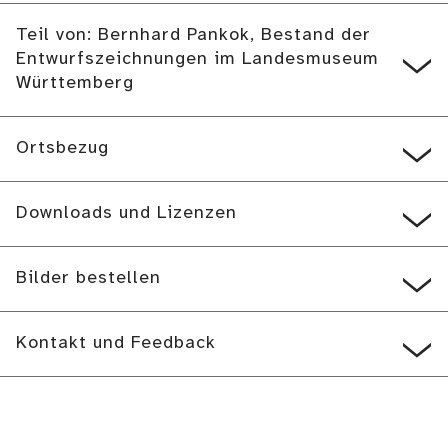
Teil von: Bernhard Pankok, Bestand der
Entwurfszeichnungen im Landesmuseum
Württemberg
Ortsbezug
Downloads und Lizenzen
Bilder bestellen
Kontakt und Feedback