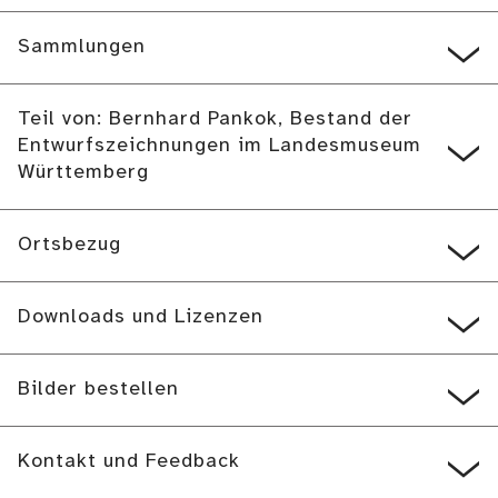
Sammlungen
Teil von: Bernhard Pankok, Bestand der
Entwurfszeichnungen im Landesmuseum
Württemberg
Ortsbezug
Downloads und Lizenzen
Bilder bestellen
Kontakt und Feedback