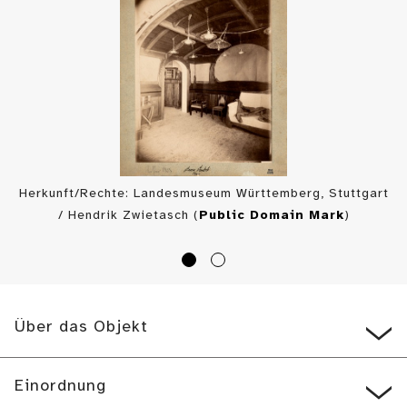
Herkunft/Rechte: Landesmuseum Württemberg, Stuttgart
/ Hendrik Zwietasch (
Public Domain Mark
)
Über das Objekt
Einordnung