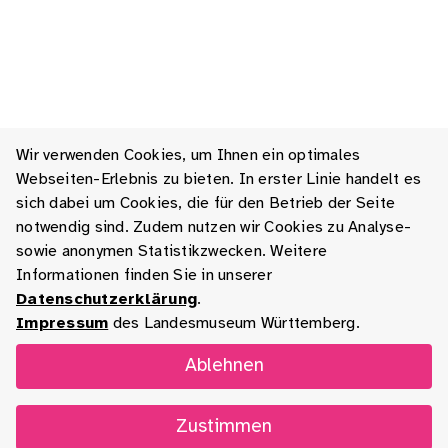
Wir verwenden Cookies, um Ihnen ein optimales
Webseiten-Erlebnis zu bieten. In erster Linie handelt es
sich dabei um Cookies, die für den Betrieb der Seite
notwendig sind. Zudem nutzen wir Cookies zu Analyse-
sowie anonymen Statistikzwecken. Weitere
Informationen finden Sie in unserer
Datenschutzerklärung
.
Impressum
des Landesmuseum Württemberg.
Ablehnen
Zustimmen