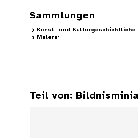
Sammlungen
Kunst- und Kulturgeschichtlich
Malerei
Teil von: Bildnismini