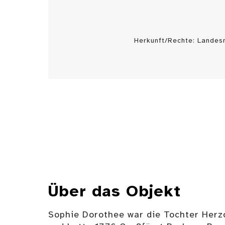
Herkunft/Rechte: Landes
Über das Objekt
Sophie Dorothee war die Tochter Herz