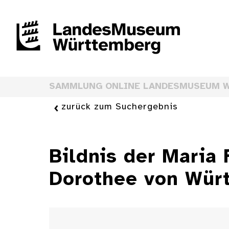
SAMMLUNG ONLINE LANDESMUSEUM 
zurück zum Suchergebnis
Bildnis der Maria
Dorothee von Wür