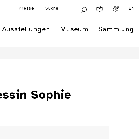
Presse
Suche
En
Ausstellungen
Museum
Sammlung
essin Sophie