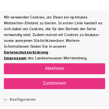
Wir verwenden Cookies, um Ihnen ein optimales
Webseiten-Erlebnis zu bieten. In erster Linie handelt es
sich dabei um Cookies, die für den Betrieb der Seite
notwendig sind. Zudem nutzen wir Cookies zu Analyse-
sowie anonymen Statistikzwecken. Weitere
Informationen finden Sie in unserer
Datenschutzerklärung
.
Impressum
des Landesmuseum Württemberg.
Ablehnen
Zustimmen
Konfigurieren