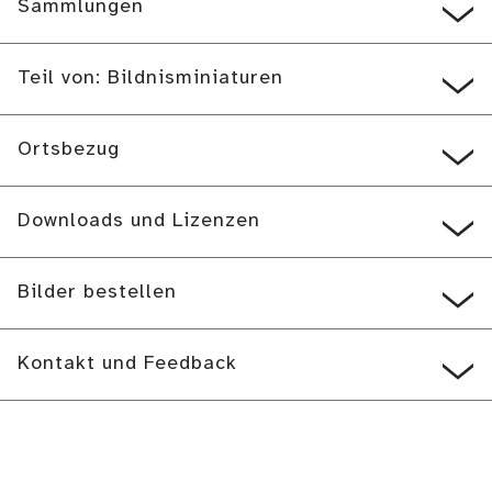
Sammlungen
Teil von: Bildnisminiaturen
Ortsbezug
Downloads und Lizenzen
Bilder bestellen
Kontakt und Feedback