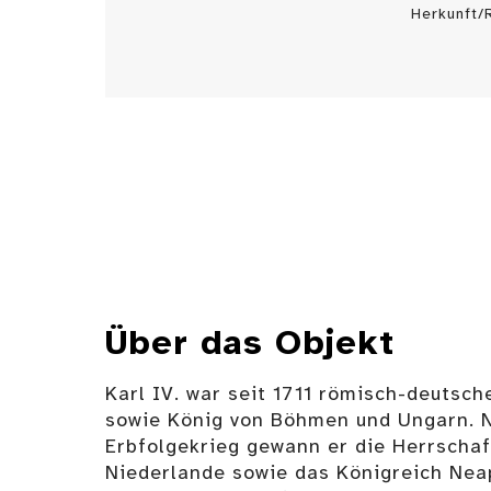
Herkunft/
Über das Objekt
Karl IV. war seit 1711 römisch-deutsch
sowie König von Böhmen und Ungarn. 
Erbfolgekrieg gewann er die Herrschaf
Niederlande sowie das Königreich Nea