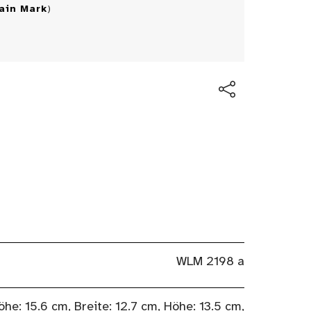
ain Mark
)
WLM 2198 a
öhe: 15.6 cm, Breite: 12.7 cm, Höhe: 13.5 cm,