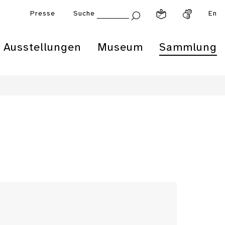
Presse
Suche
En
Ausstellungen
Museum
Sammlung