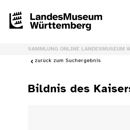
SAMMLUNG ONLINE LANDESMUSEUM 
zurück zum Suchergebnis
Bildnis des Kaiser