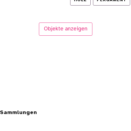
HOLZ
PERGAMENT
Objekte anzeigen
e Sammlungen