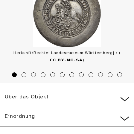
Herkunft/Rechte: Landesmuseum Württemberg] / (
CC BY-NC-SA
)
Über das Objekt
Einordnung