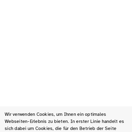
Wir verwenden Cookies, um Ihnen ein optimales
Webseiten-Erlebnis zu bieten. In erster Linie handelt es
sich dabei um Cookies, die für den Betrieb der Seite