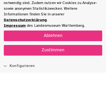
notwendig sind. Zudem nutzen wir Cookies zu Analyse-
sowie anonymen Statistikzwecken. Weitere
Informationen finden Sie in unserer
Datenschutzerklärung
.
Impressum
des Landesmuseum Württemberg.
Ablehnen
Zustimmen
Konfigurieren
Blog
App