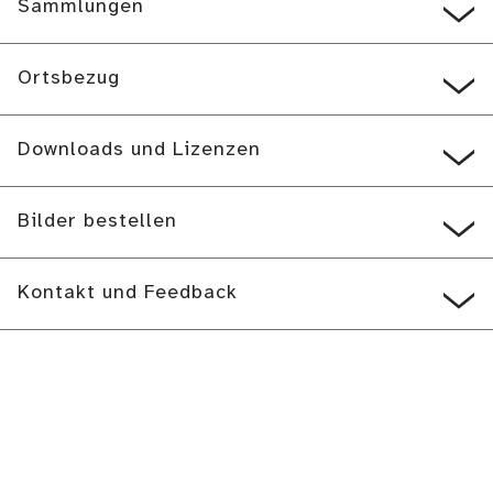
Sammlungen
Ortsbezug
Downloads und Lizenzen
Bilder bestellen
Kontakt und Feedback