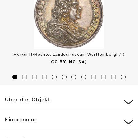
Herkunft/Rechte: Landesmuseum Württemberg] / (
CC BY-NC-SA
)
Über das Objekt
Einordnung