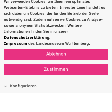
Wir verwenden Cookies, um Ihnen ein optimales
Webseiten-Erlebnis zu bieten. In erster Linie handelt es
sich dabei um Cookies, die für den Betrieb der Seite
notwendig sind. Zudem nutzen wir Cookies zu Analyse-
sowie anonymen Statistikzwecken. Weitere
Informationen finden Sie in unserer
Datenschutzerklärung
.
Impressum
des Landesmuseum Württemberg.
Ablehnen
Zustimmen
Konfigurieren
Blog
App