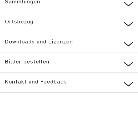
Sammlungen
Ortsbezug
Downloads und Lizenzen
Bilder bestellen
Kontakt und Feedback