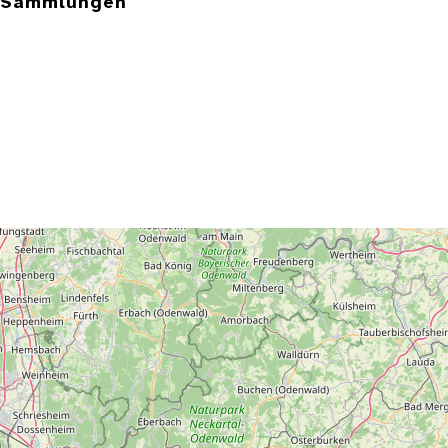
e Sammlungen