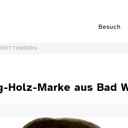
Besuch
WÜRTTEMBERG
ng-Holz-Marke aus Bad 