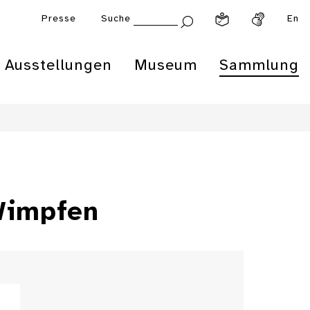
Presse
Suche
En
Ausstellungen
Museum
Sammlung
Wimpfen