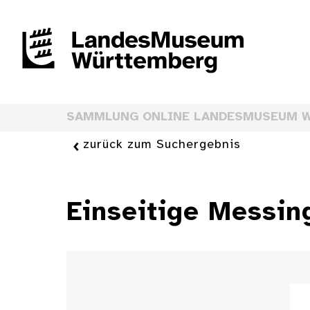
SAMMLUNG ONLINE LANDESMUSEUM 
zurück zum Suchergebnis
Einseitige Messi