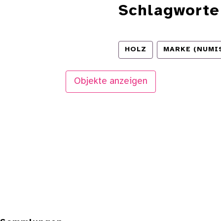
Schlagworte
HOLZ
MARKE (NUMI
Objekte anzeigen