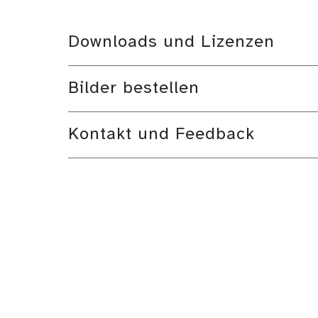
Downloads und Lizenzen
Bilder bestellen
Kontakt und Feedback