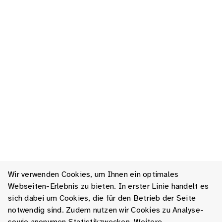
Wir verwenden Cookies, um Ihnen ein optimales
Webseiten-Erlebnis zu bieten. In erster Linie handelt es
sich dabei um Cookies, die für den Betrieb der Seite
notwendig sind. Zudem nutzen wir Cookies zu Analyse-