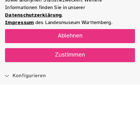
sowie anonymen Statistikzwecken. Weitere
Informationen finden Sie in unserer
Datenschutzerklärung
.
Impressum
des Landesmuseum Württemberg.
Ablehnen
Zustimmen
Konfigurieren
Blog
App
Newsletter