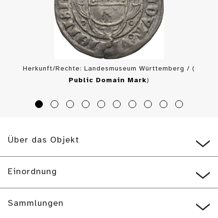
Herkunft/Rechte: Landesmuseum Württemberg / (
Public Domain Mark
)
Über das Objekt
Einordnung
Sammlungen