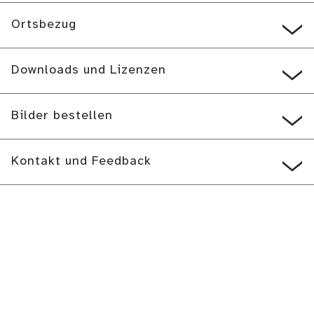
Ortsbezug
Downloads und Lizenzen
Bilder bestellen
Kontakt und Feedback