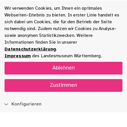
Wir verwenden Cookies, um Ihnen ein optimales
Webseiten-Erlebnis zu bieten. In erster Linie handelt es
sich dabei um Cookies, die für den Betrieb der Seite
notwendig sind. Zudem nutzen wir Cookies zu Analyse-
sowie anonymen Statistikzwecken. Weitere
Informationen finden Sie in unserer
Datenschutzerklärung
.
Impressum
des Landesmuseum Württemberg.
Ablehnen
Zustimmen
Konfigurieren
Blog
App