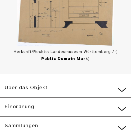
Herkunft/Rechte: Landesmuseum Württemberg / (
Public Domain Mark
)
Über das Objekt
Einordnung
Sammlungen