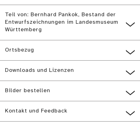
Teil von: Bernhard Pankok, Bestand der
Entwurfszeichnungen im Landesmuseum
Württemberg
Ortsbezug
Downloads und Lizenzen
Bilder bestellen
Kontakt und Feedback