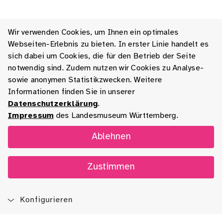
Wir verwenden Cookies, um Ihnen ein optimales
Webseiten-Erlebnis zu bieten. In erster Linie handelt es
sich dabei um Cookies, die für den Betrieb der Seite
notwendig sind. Zudem nutzen wir Cookies zu Analyse-
sowie anonymen Statistikzwecken. Weitere
Informationen finden Sie in unserer
Datenschutzerklärung
.
Impressum
des Landesmuseum Württemberg.
Ablehnen
Zustimmen
Konfigurieren