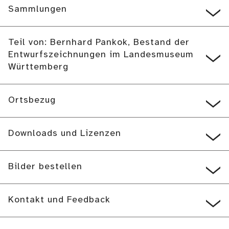
Sammlungen
Teil von: Bernhard Pankok, Bestand der
Entwurfszeichnungen im Landesmuseum
Württemberg
Ortsbezug
Downloads und Lizenzen
Bilder bestellen
Kontakt und Feedback