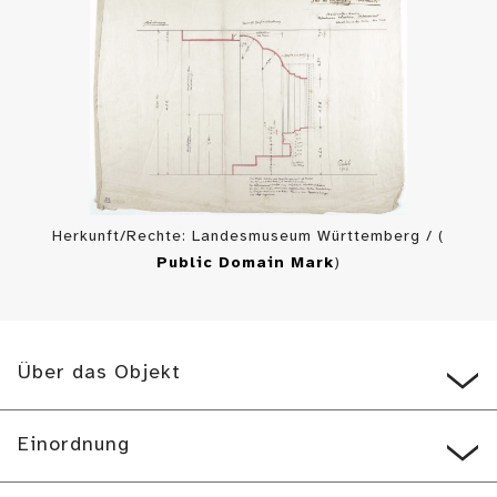
Herkunft/Rechte: Landesmuseum Württemberg / (
Public Domain Mark
)
Über das Objekt
Einordnung