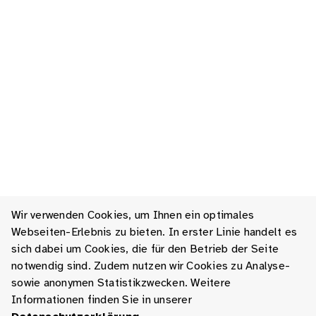
Wir verwenden Cookies, um Ihnen ein optimales
Webseiten-Erlebnis zu bieten. In erster Linie handelt es
sich dabei um Cookies, die für den Betrieb der Seite
notwendig sind. Zudem nutzen wir Cookies zu Analyse-
sowie anonymen Statistikzwecken. Weitere
Informationen finden Sie in unserer