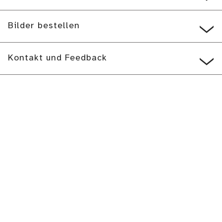
Bilder bestellen
Kontakt und Feedback