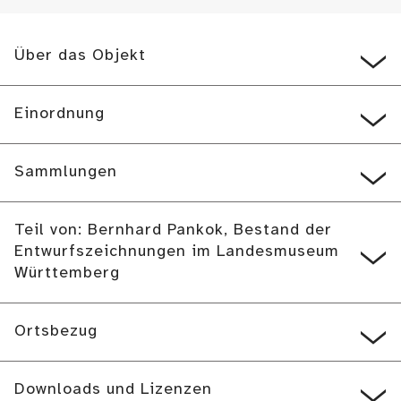
Über das Objekt
Einordnung
Sammlungen
Teil von: Bernhard Pankok, Bestand der
Entwurfszeichnungen im Landesmuseum
Württemberg
Ortsbezug
Downloads und Lizenzen