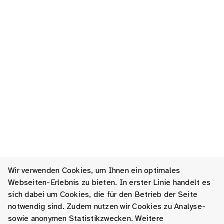
Wir verwenden Cookies, um Ihnen ein optimales
Webseiten-Erlebnis zu bieten. In erster Linie handelt es
sich dabei um Cookies, die für den Betrieb der Seite
notwendig sind. Zudem nutzen wir Cookies zu Analyse-
sowie anonymen Statistikzwecken. Weitere