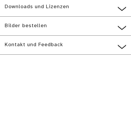
Downloads und Lizenzen
Bilder bestellen
Kontakt und Feedback