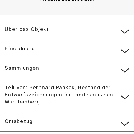
Über das Objekt
Einordnung
Sammlungen
Teil von: Bernhard Pankok, Bestand der
Entwurfszeichnungen im Landesmuseum
Württemberg
Ortsbezug