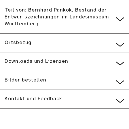
Teil von: Bernhard Pankok, Bestand der
Entwurfszeichnungen im Landesmuseum
Württemberg
Ortsbezug
Downloads und Lizenzen
Bilder bestellen
Kontakt und Feedback