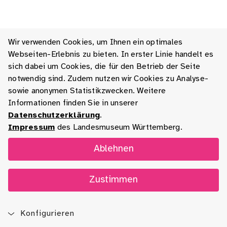
Wir verwenden Cookies, um Ihnen ein optimales
Webseiten-Erlebnis zu bieten. In erster Linie handelt es
sich dabei um Cookies, die für den Betrieb der Seite
notwendig sind. Zudem nutzen wir Cookies zu Analyse-
sowie anonymen Statistikzwecken. Weitere
Informationen finden Sie in unserer
Datenschutzerklärung
.
Impressum
des Landesmuseum Württemberg.
Ablehnen
Zustimmen
Konfigurieren