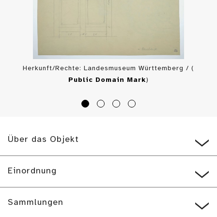
Herkunft/Rechte: Landesmuseum Württemberg / (
Public Domain Mark
)
Über das Objekt
Einordnung
Sammlungen