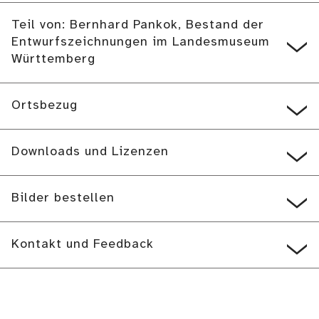
Teil von: Bernhard Pankok, Bestand der
Entwurfszeichnungen im Landesmuseum
Württemberg
Ortsbezug
Downloads und Lizenzen
Bilder bestellen
Kontakt und Feedback