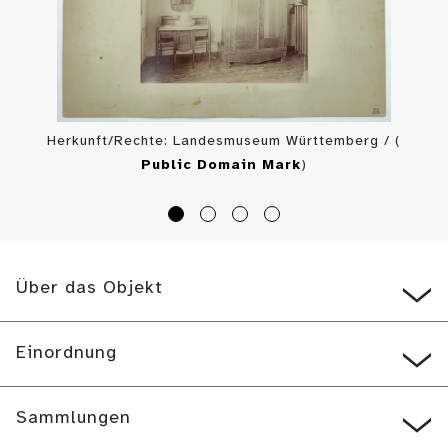
Herkunft/Rechte: Landesmuseum Württemberg / (
Public Domain Mark
)
Über das Objekt
Einordnung
Sammlungen