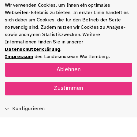
Wir verwenden Cookies, um Ihnen ein optimales
Webseiten-Erlebnis zu bieten. In erster Linie handelt es
sich dabei um Cookies, die für den Betrieb der Seite
notwendig sind. Zudem nutzen wir Cookies zu Analyse-
sowie anonymen Statistikzwecken. Weitere
Informationen finden Sie in unserer
Datenschutzerklärung
.
Impressum
des Landesmuseum Württemberg.
Ablehnen
Zustimmen
Konfigurieren
Blog
App