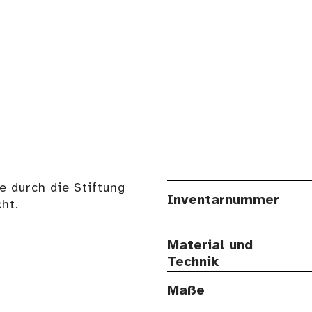
e durch die Stiftung
Inventarnummer
ht.
Material und
Technik
Maße