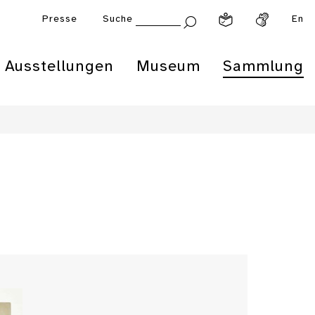
Presse
Suche
En
Ausstellungen
Museum
Sammlung