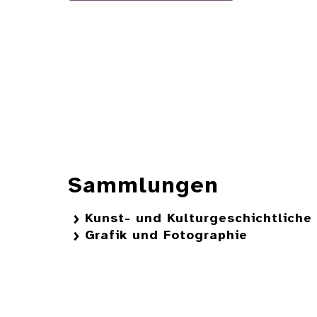
Sammlungen
Kunst- und Kulturgeschichtlich
Grafik und Fotographie