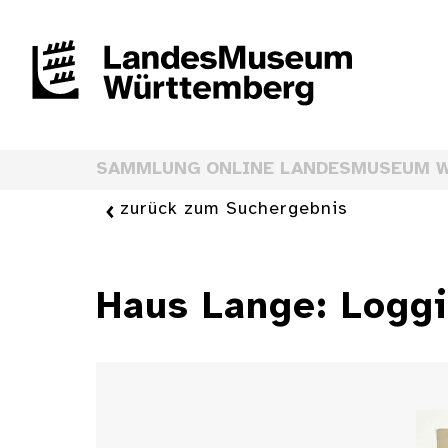
SAMMLUNG ONLINE LANDESMUSEUM 
zurück zum Suchergebnis
Haus Lange: Logg