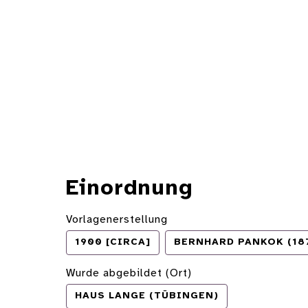
Einordnung
Vorlagenerstellung
1900 [CIRCA]
BERNHARD PANKOK (187
Wurde abgebildet (Ort)
HAUS LANGE (TÜBINGEN)