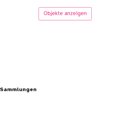
Objekte anzeigen
e Sammlungen