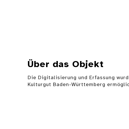
Über das Objekt
Die Digitalisierung und Erfassung wurd
Kulturgut Baden-Württemberg ermöglic