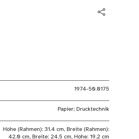
1974-50.0175
Papier; Drucktechnik
Höhe (Rahmen): 31.4 cm, Breite (Rahmen):
42.0 cm, Breite: 24.5 cm, Höhe: 19.2 cm