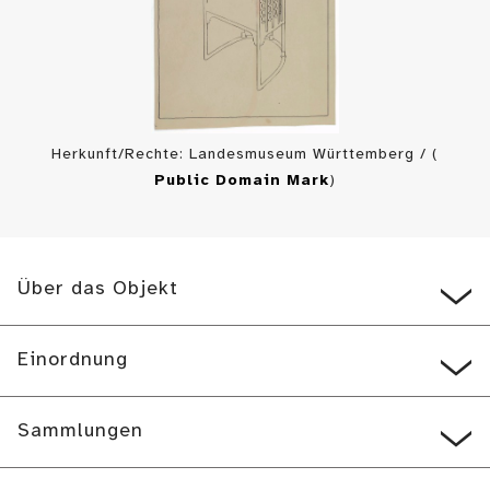
Herkunft/Rechte: Landesmuseum Württemberg / (
Public Domain Mark
)
Über das Objekt
Einordnung
Sammlungen