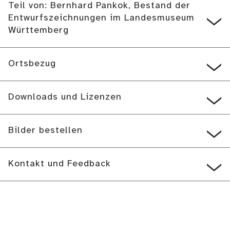
Teil von: Bernhard Pankok, Bestand der
Entwurfszeichnungen im Landesmuseum
Württemberg
Ortsbezug
Downloads und Lizenzen
Bilder bestellen
Kontakt und Feedback