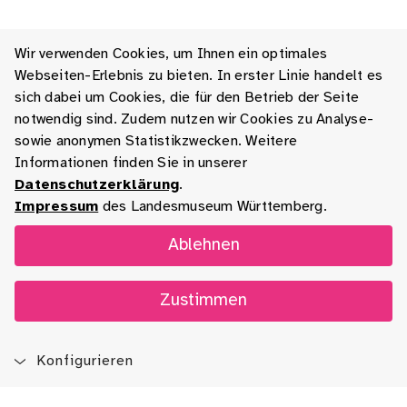
Wir verwenden Cookies, um Ihnen ein optimales
Webseiten-Erlebnis zu bieten. In erster Linie handelt es
sich dabei um Cookies, die für den Betrieb der Seite
notwendig sind. Zudem nutzen wir Cookies zu Analyse-
sowie anonymen Statistikzwecken. Weitere
Informationen finden Sie in unserer
Datenschutzerklärung
.
Impressum
des Landesmuseum Württemberg.
Ablehnen
Zustimmen
Konfigurieren