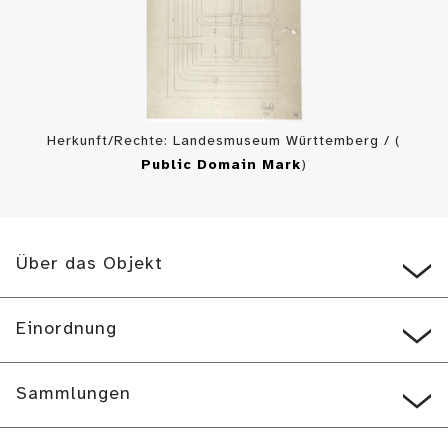
Herkunft/Rechte: Landesmuseum Württemberg / (
Public Domain Mark
)
Über das Objekt
Einordnung
Sammlungen