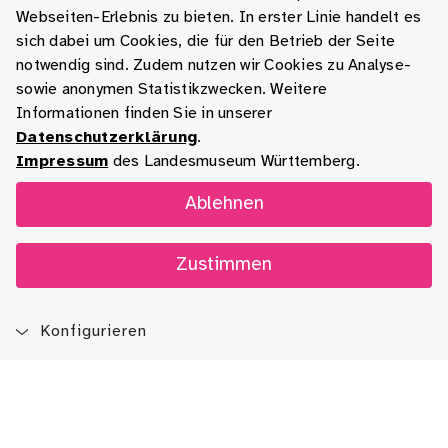
Webseiten-Erlebnis zu bieten. In erster Linie handelt es
sich dabei um Cookies, die für den Betrieb der Seite
notwendig sind. Zudem nutzen wir Cookies zu Analyse-
sowie anonymen Statistikzwecken. Weitere
Informationen finden Sie in unserer
Datenschutzerklärung
.
Impressum
des Landesmuseum Württemberg.
Ablehnen
Zustimmen
Konfigurieren
Blog
App