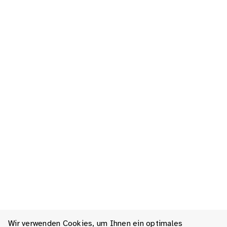
Wir verwenden Cookies, um Ihnen ein optimales