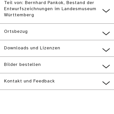
Teil von: Bernhard Pankok, Bestand der
Entwurfszeichnungen im Landesmuseum
Württemberg
Ortsbezug
Downloads und Lizenzen
Bilder bestellen
Kontakt und Feedback