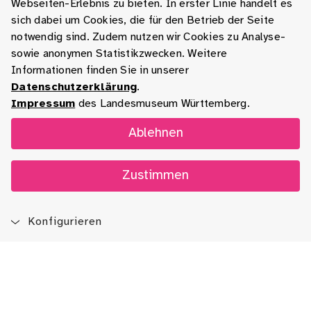
Webseiten-Erlebnis zu bieten. In erster Linie handelt es
sich dabei um Cookies, die für den Betrieb der Seite
notwendig sind. Zudem nutzen wir Cookies zu Analyse-
sowie anonymen Statistikzwecken. Weitere
Informationen finden Sie in unserer
Datenschutzerklärung
.
Impressum
des Landesmuseum Württemberg.
Ablehnen
Zustimmen
Konfigurieren
Blog
App