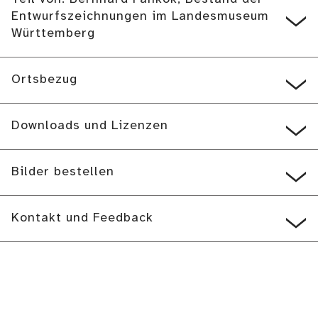
Entwurfszeichnungen im Landesmuseum
Württemberg
Ortsbezug
Downloads und Lizenzen
Bilder bestellen
Kontakt und Feedback