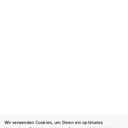
Wir verwenden Cookies, um Ihnen ein optimales