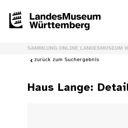
SAMMLUNG ONLINE LANDESMUSEUM 
zurück zum Suchergebnis
Haus Lange: Detai