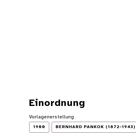
Einordnung
Vorlagenerstellung
1900
BERNHARD PANKOK (1872-1943)