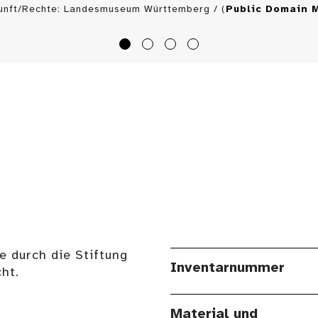
unft/Rechte: Landesmuseum Württemberg / (
Public Domain 
e durch die Stiftung
Inventarnummer
ht.
Material und