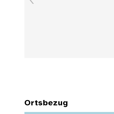
Details
Ortsbezug