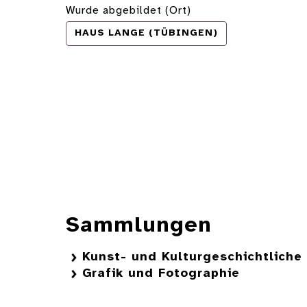
Wurde abgebildet (Ort)
HAUS LANGE (TÜBINGEN)
Sammlungen
Kunst- und Kulturgeschichtlich
Grafik und Fotographie