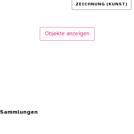
ZEICHNUNG (KUNST)
Objekte anzeigen
e Sammlungen