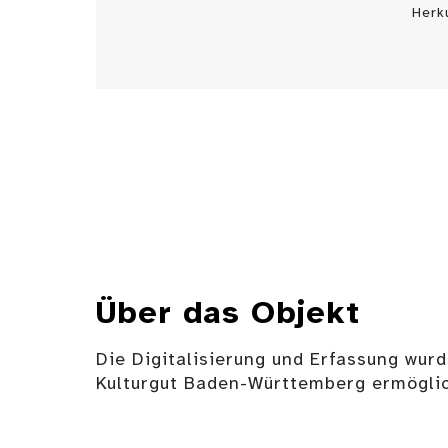
Herk
Über das Objekt
Die Digitalisierung und Erfassung wurd
Kulturgut Baden-Württemberg ermöglic