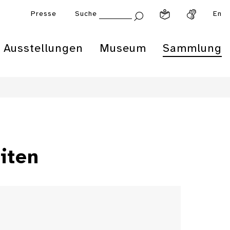
Presse
Suche
En
Ausstellungen
Museum
Sammlung
iten