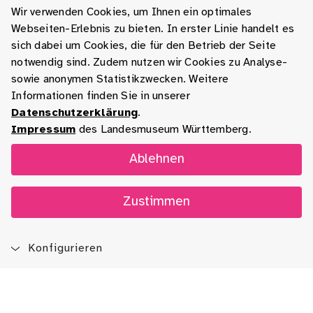
Wir verwenden Cookies, um Ihnen ein optimales
Webseiten-Erlebnis zu bieten. In erster Linie handelt es
sich dabei um Cookies, die für den Betrieb der Seite
notwendig sind. Zudem nutzen wir Cookies zu Analyse-
sowie anonymen Statistikzwecken. Weitere
Informationen finden Sie in unserer
Datenschutzerklärung
.
Impressum
des Landesmuseum Württemberg.
Ablehnen
Zustimmen
Konfigurieren
Blog
App