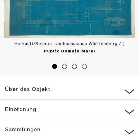
Herkunft/Rechte: Landesmuseum Württemberg / (
Public Domain Mark
)
Über das Objekt
Einordnung
Sammlungen