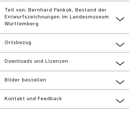
Teil von: Bernhard Pankok, Bestand der
Entwurfszeichnungen im Landesmuseum
Württemberg
Ortsbezug
Downloads und Lizenzen
Bilder bestellen
Kontakt und Feedback