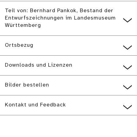
Teil von: Bernhard Pankok, Bestand der
Entwurfszeichnungen im Landesmuseum
Württemberg
Ortsbezug
Downloads und Lizenzen
Bilder bestellen
Kontakt und Feedback