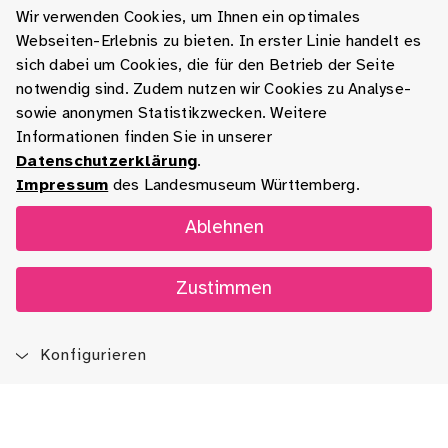
Wir verwenden Cookies, um Ihnen ein optimales
Webseiten-Erlebnis zu bieten. In erster Linie handelt es
sich dabei um Cookies, die für den Betrieb der Seite
notwendig sind. Zudem nutzen wir Cookies zu Analyse-
sowie anonymen Statistikzwecken. Weitere
Informationen finden Sie in unserer
Datenschutzerklärung
.
Impressum
des Landesmuseum Württemberg.
Ablehnen
Zustimmen
Konfigurieren
Blog
App