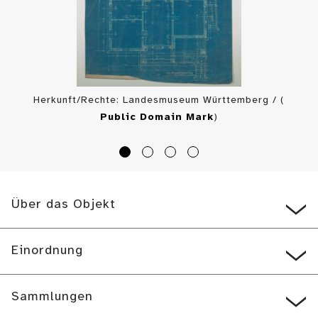
Herkunft/Rechte: Landesmuseum Württemberg / (
Public Domain Mark
)
Über das Objekt
Einordnung
Sammlungen