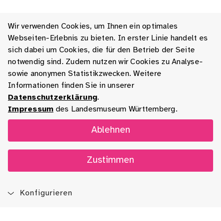
Wir verwenden Cookies, um Ihnen ein optimales
Webseiten-Erlebnis zu bieten. In erster Linie handelt es
sich dabei um Cookies, die für den Betrieb der Seite
notwendig sind. Zudem nutzen wir Cookies zu Analyse-
sowie anonymen Statistikzwecken. Weitere
Informationen finden Sie in unserer
Datenschutzerklärung
.
Impressum
des Landesmuseum Württemberg.
Ablehnen
Zustimmen
Konfigurieren