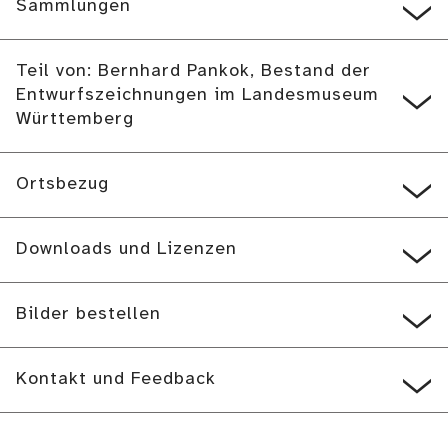
Sammlungen
Teil von: Bernhard Pankok, Bestand der
Entwurfszeichnungen im Landesmuseum
Württemberg
Ortsbezug
Downloads und Lizenzen
Bilder bestellen
Kontakt und Feedback