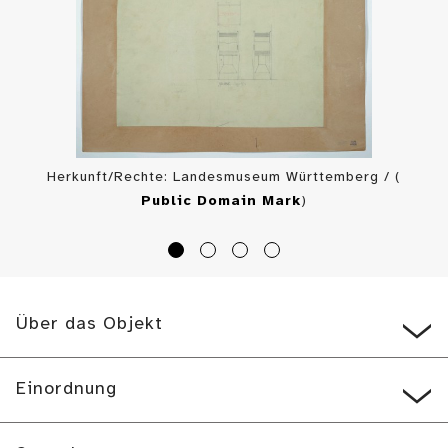
Herkunft/Rechte: Landesmuseum Württemberg / (
Public Domain Mark
)
Über das Objekt
Einordnung