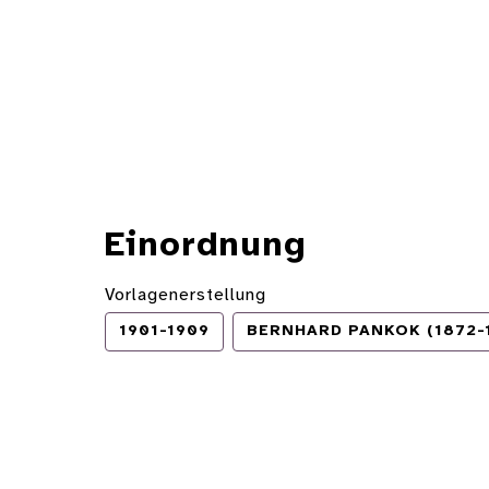
Einordnung
Vorlagenerstellung
1901-1909
BERNHARD PANKOK (1872-