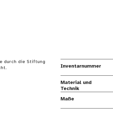
e durch die Stiftung
Inventarnummer
ht.
Material und
Technik
Maße