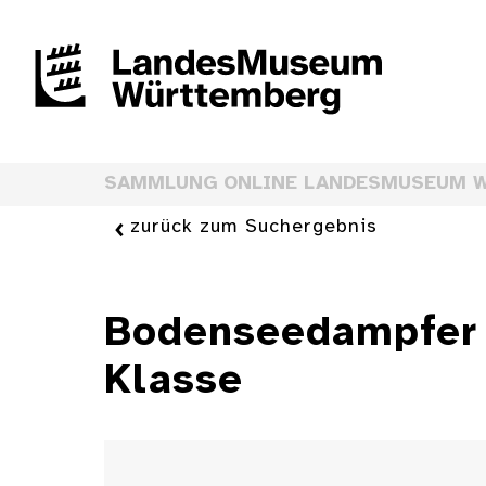
SAMMLUNG ONLINE LANDESMUSEUM 
zurück zum Suchergebnis
Bodenseedampfer "
Klasse