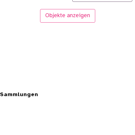
Objekte anzeigen
e Sammlungen