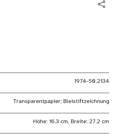
1974-50.2134
Transparentpapier; Bleistiftzeichnung
Höhe: 16.3 cm, Breite: 27.2 cm