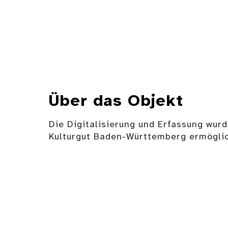
Über das Objekt
Die Digitalisierung und Erfassung wurd
Kulturgut Baden-Württemberg ermöglic