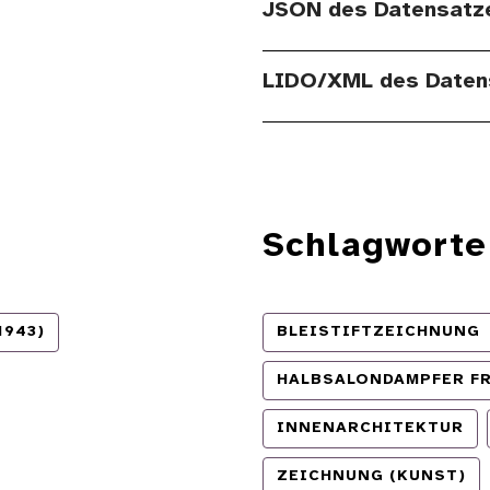
JSON des Datensatz
LIDO/XML des Daten
Schlagworte
1943)
BLEISTIFTZEICHNUNG
HALBSALONDAMPFER FR
INNENARCHITEKTUR
ZEICHNUNG (KUNST)