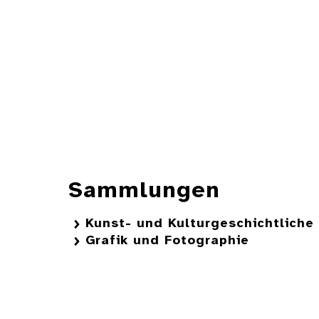
Sammlungen
Kunst- und Kulturgeschichtlich
Grafik und Fotographie