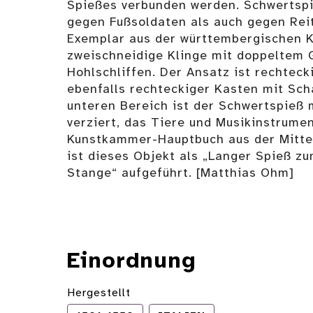
Spießes verbunden werden. Schwertsp
gegen Fußsoldaten als auch gegen Rei
Exemplar aus der württembergischen 
zweischneidige Klinge mit doppeltem 
Hohlschliffen. Der Ansatz ist rechtecki
ebenfalls rechteckiger Kasten mit Sch
unteren Bereich ist der Schwertspieß 
verziert, das Tiere und Musikinstrumen
Kunstkammer-Hauptbuch aus der Mitte
ist dieses Objekt als „Langer Spieß 
Stange“ aufgeführt. [Matthias Ohm]
Einordnung
Hergestellt