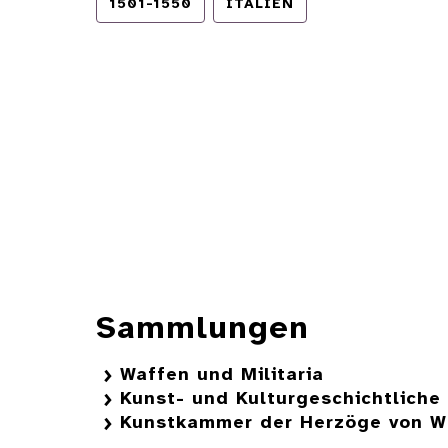
1501-1550
ITALIEN
Sammlungen
Waffen und Militaria
Kunst- und Kulturgeschichtlich
Kunstkammer der Herzöge von W