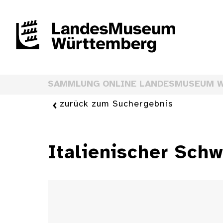
SAMMLUNG ONLINE LANDESMUSEUM 
zurück zum Suchergebnis
Italienischer Schw