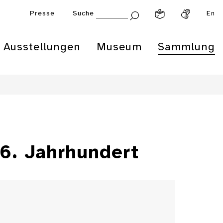
Presse
Suche
En
Ausstellungen
Museum
Sammlung
16. Jahrhundert