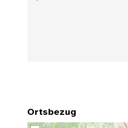
Details
Ortsbezug