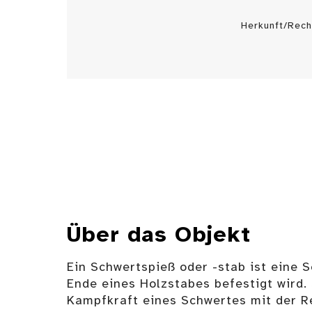
Herkunft/Rech
Über das Objekt
Ein Schwertspieß oder -stab ist eine 
Ende eines Holzstabes befestigt wird.
Kampfkraft eines Schwertes mit der R