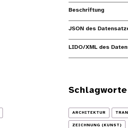
Beschriftung
JSON des Datensatz
LIDO/XML des Daten
Schlagworte
ARCHITEKTUR
TRAN
ZEICHNUNG (KUNST)