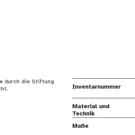
e durch die Stiftung
Inventarnummer
ht.
Material und
Technik
Maße