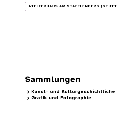
ATELIERHAUS AM STAFFLENBERG (STUT
Sammlungen
Kunst- und Kulturgeschichtlich
Grafik und Fotographie