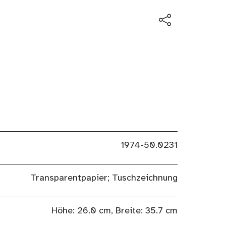
1974-50.0231
Transparentpapier; Tuschzeichnung
Höhe: 26.0 cm, Breite: 35.7 cm