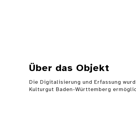
Über das Objekt
Die Digitalisierung und Erfassung wurd
Kulturgut Baden-Württemberg ermöglic