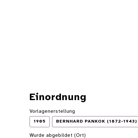
Einordnung
Vorlagenerstellung
1905
BERNHARD PANKOK (1872-1943)
Wurde abgebildet (Ort)