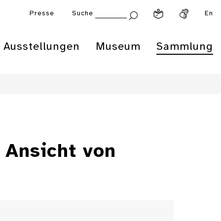
Presse
Suche
En
Ausstellungen
Museum
Sammlung
 Ansicht von