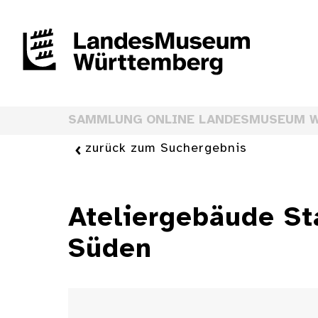
SAMMLUNG ONLINE LANDESMUSEUM 
zurück zum Suchergebnis
Ateliergebäude St
Süden