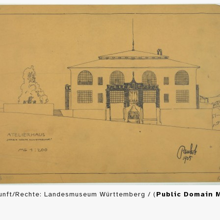
unft/Rechte: Landesmuseum Württemberg / (
Public Domain 