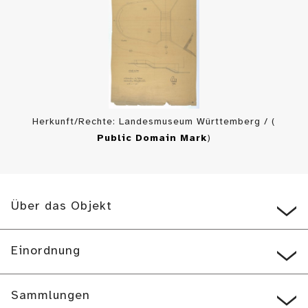
Herkunft/Rechte: Landesmuseum Württemberg / (
Public Domain Mark
)
Über das Objekt
Einordnung
Sammlungen