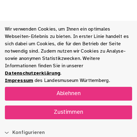
Wir verwenden Cookies, um Ihnen ein optimales
Webseiten-Erlebnis zu bieten. In erster Linie handelt es
sich dabei um Cookies, die für den Betrieb der Seite
notwendig sind. Zudem nutzen wir Cookies zu Analyse-
sowie anonymen Statistikzwecken. Weitere
Informationen finden Sie in unserer
Datenschutzerklärung
.
Impressum
des Landesmuseum Württemberg.
Ablehnen
Zustimmen
Konfigurieren