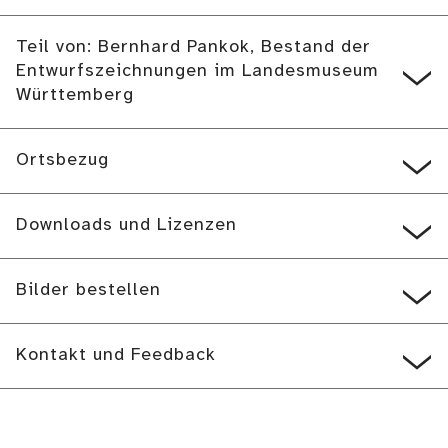
Teil von: Bernhard Pankok, Bestand der
Entwurfszeichnungen im Landesmuseum
Württemberg
Ortsbezug
Downloads und Lizenzen
Bilder bestellen
Kontakt und Feedback