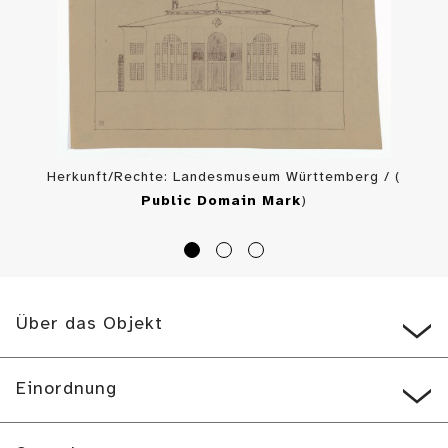
Herkunft/Rechte: Landesmuseum Württemberg / (
Public Domain Mark
)
Über das Objekt
Einordnung