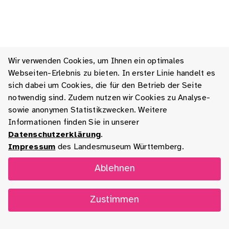
Wir verwenden Cookies, um Ihnen ein optimales
Webseiten-Erlebnis zu bieten. In erster Linie handelt es
sich dabei um Cookies, die für den Betrieb der Seite
notwendig sind. Zudem nutzen wir Cookies zu Analyse-
sowie anonymen Statistikzwecken. Weitere
Informationen finden Sie in unserer
Datenschutzerklärung
.
Impressum
des Landesmuseum Württemberg.
Ablehnen
Zustimmen