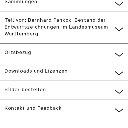
Sammlungen
Teil von: Bernhard Pankok, Bestand der
Entwurfszeichnungen im Landesmuseum
Württemberg
Ortsbezug
Downloads und Lizenzen
Bilder bestellen
Kontakt und Feedback