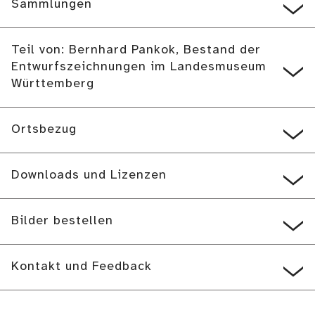
Sammlungen
Teil von: Bernhard Pankok, Bestand der
Entwurfszeichnungen im Landesmuseum
Württemberg
Ortsbezug
Downloads und Lizenzen
Bilder bestellen
Kontakt und Feedback