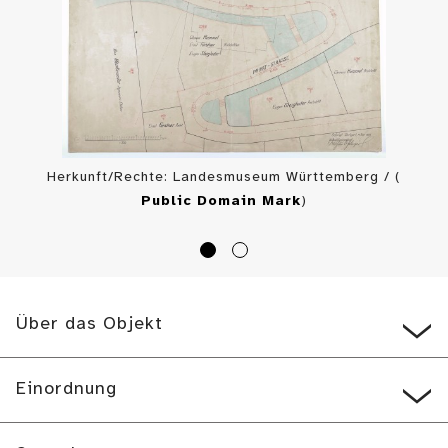
Herkunft/Rechte: Landesmuseum Württemberg / (
Public Domain Mark
)
Über das Objekt
Einordnung