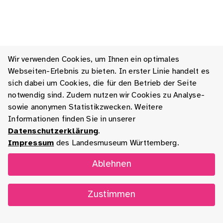
Wir verwenden Cookies, um Ihnen ein optimales
Webseiten-Erlebnis zu bieten. In erster Linie handelt es
sich dabei um Cookies, die für den Betrieb der Seite
notwendig sind. Zudem nutzen wir Cookies zu Analyse-
sowie anonymen Statistikzwecken. Weitere
Informationen finden Sie in unserer
Datenschutzerklärung
.
Impressum
des Landesmuseum Württemberg.
Ablehnen
Zustimmen