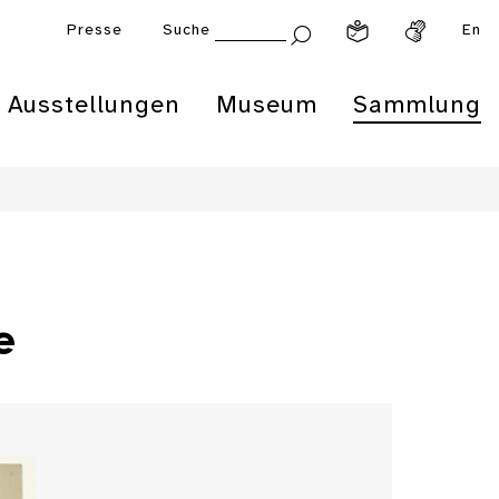
Presse
Suche
En
Ausstellungen
Museum
Sammlung
e