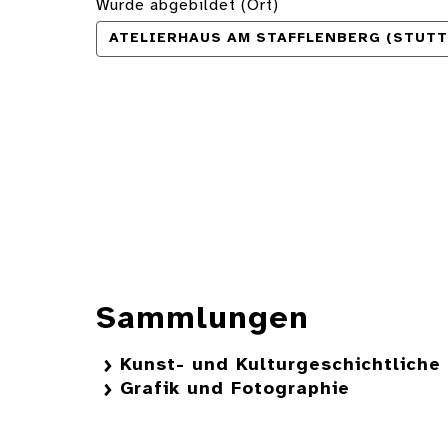
Wurde abgebildet (Ort)
ATELIERHAUS AM STAFFLENBERG (STUT
Sammlungen
Kunst- und Kulturgeschichtlich
Grafik und Fotographie