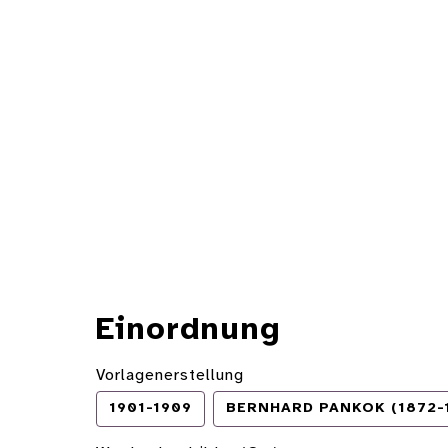
Einordnung
Vorlagenerstellung
1901-1909
BERNHARD PANKOK (1872-