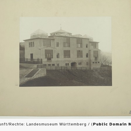
unft/Rechte: Landesmuseum Württemberg / (
Public Domain 