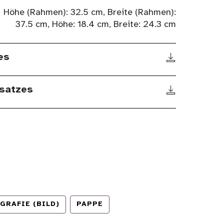
Höhe (Rahmen): 32.5 cm, Breite (Rahmen):
37.5 cm, Höhe: 18.4 cm, Breite: 24.3 cm
es
satzes
GRAFIE (BILD)
PAPPE