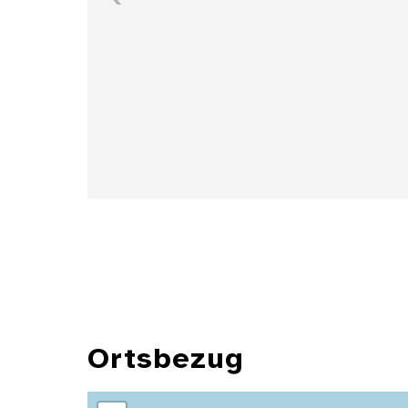
Details
Ortsbezug