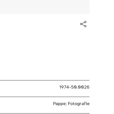
1974-50.0026
Pappe; Fotografie