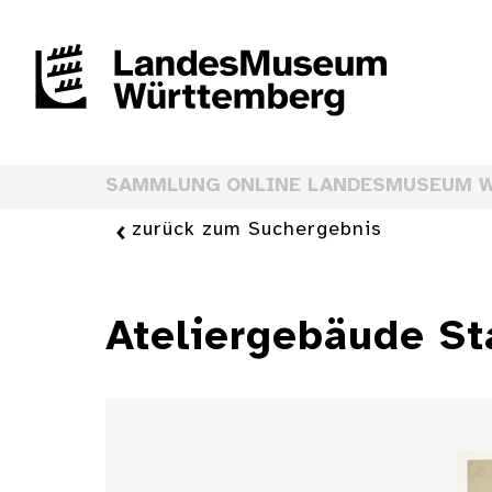
SAMMLUNG ONLINE LANDESMUSEUM 
zurück zum Suchergebnis
Ateliergebäude St