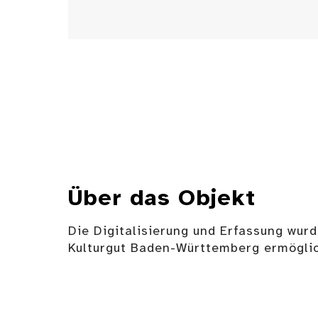
Über das Objekt
Die Digitalisierung und Erfassung wurd
Kulturgut Baden-Württemberg ermöglic