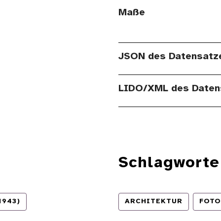
Maße
JSON des Datensatz
LIDO/XML des Daten
Schlagworte
1943)
ARCHITEKTUR
FOTO