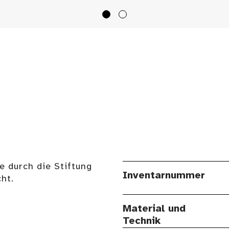
e durch die Stiftung
Inventarnummer
ht.
Material und
Technik