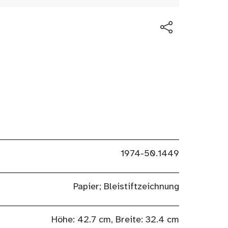
1974-50.1449
Papier; Bleistiftzeichnung
Höhe: 42.7 cm, Breite: 32.4 cm