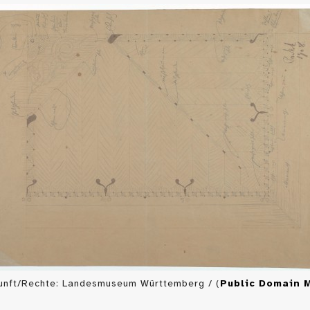
unft/Rechte: Landesmuseum Württemberg / (
Public Domain 