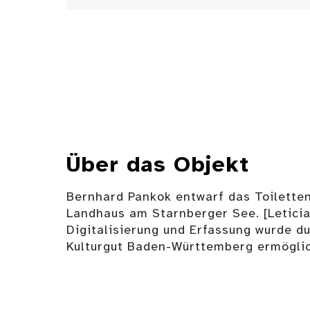
Über das Objekt
Bernhard Pankok entwarf das Toilette
Landhaus am Starnberger See. [Leticia
Digitalisierung und Erfassung wurde du
Kulturgut Baden-Württemberg ermöglic