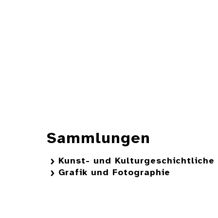
Sammlungen
Kunst- und Kulturgeschichtlich
Grafik und Fotographie