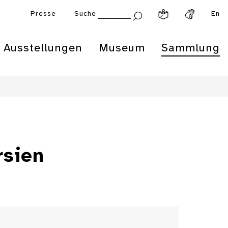
Presse
Suche
En
Ausstellungen
Museum
Sammlung
rsien