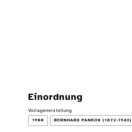
Einordnung
Vorlagenerstellung
1908
BERNHARD PANKOK (1872-1943)