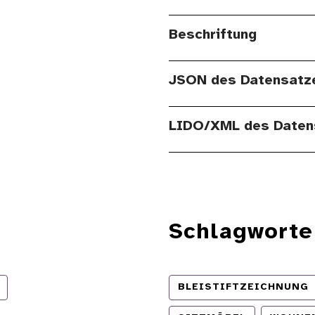
Beschriftung
JSON des Datensatz
LIDO/XML des Daten
Schlagworte
BLEISTIFTZEICHNUNG