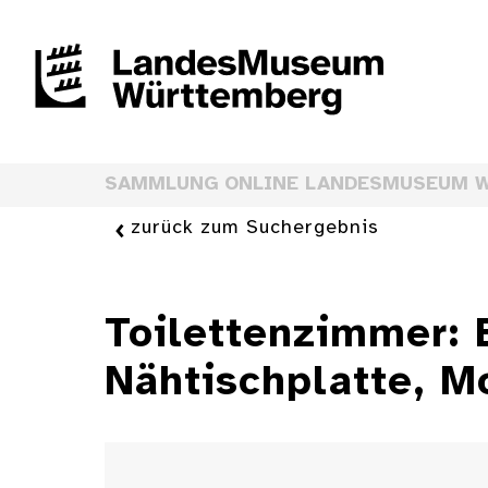
SAMMLUNG ONLINE LANDESMUSEUM 
zurück zum Suchergebnis
Toilettenzimmer: 
Nähtischplatte, M