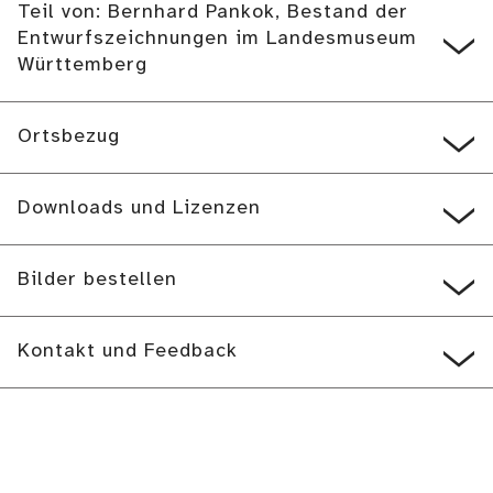
Teil von: Bernhard Pankok, Bestand der
Entwurfszeichnungen im Landesmuseum
Württemberg
Ortsbezug
Downloads und Lizenzen
Bilder bestellen
Kontakt und Feedback