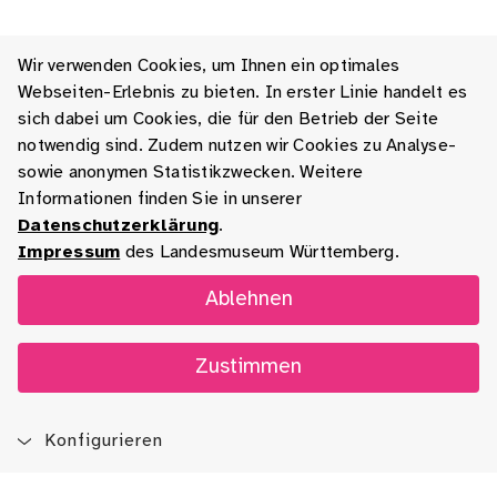
Wir verwenden Cookies, um Ihnen ein optimales
Webseiten-Erlebnis zu bieten. In erster Linie handelt es
sich dabei um Cookies, die für den Betrieb der Seite
notwendig sind. Zudem nutzen wir Cookies zu Analyse-
sowie anonymen Statistikzwecken. Weitere
Informationen finden Sie in unserer
Datenschutzerklärung
.
Impressum
des Landesmuseum Württemberg.
Ablehnen
Zustimmen
Konfigurieren