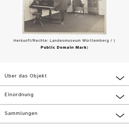
Herkunft/Rechte: Landesmuseum Württemberg / (
Public Domain Mark
)
Über das Objekt
Einordnung
Sammlungen