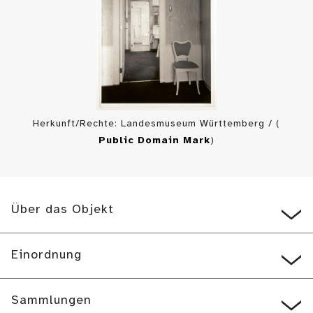
Herkunft/Rechte: Landesmuseum Württemberg / (
Public Domain Mark
)
Über das Objekt
Einordnung
Sammlungen