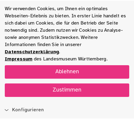
Wir verwenden Cookies, um Ihnen ein optimales
Webseiten-Erlebnis zu bieten. In erster Linie handelt es
sich dabei um Cookies, die für den Betrieb der Seite
notwendig sind. Zudem nutzen wir Cookies zu Analyse-
sowie anonymen Statistikzwecken. Weitere
Informationen finden Sie in unserer
Datenschutzerklärung
.
Impressum
des Landesmuseum Württemberg.
Ablehnen
Zustimmen
Konfigurieren
Blog
App