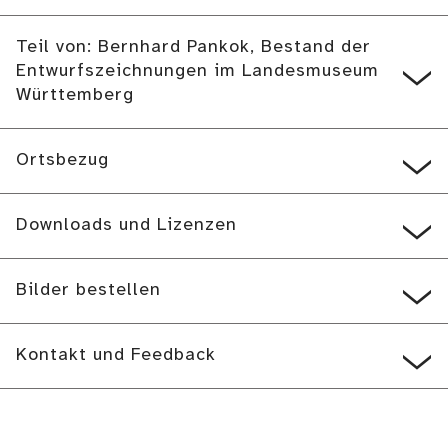
Teil von: Bernhard Pankok, Bestand der
Entwurfszeichnungen im Landesmuseum
Württemberg
Ortsbezug
Downloads und Lizenzen
Bilder bestellen
Kontakt und Feedback