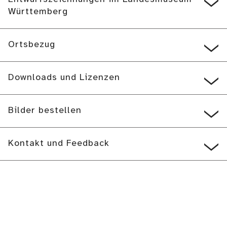
Württemberg
Ortsbezug
Downloads und Lizenzen
Bilder bestellen
Kontakt und Feedback