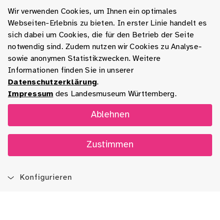
Wir verwenden Cookies, um Ihnen ein optimales
Webseiten-Erlebnis zu bieten. In erster Linie handelt es
sich dabei um Cookies, die für den Betrieb der Seite
notwendig sind. Zudem nutzen wir Cookies zu Analyse-
sowie anonymen Statistikzwecken. Weitere
Informationen finden Sie in unserer
Datenschutzerklärung
.
Impressum
des Landesmuseum Württemberg.
Ablehnen
Zustimmen
Konfigurieren
Blog
App