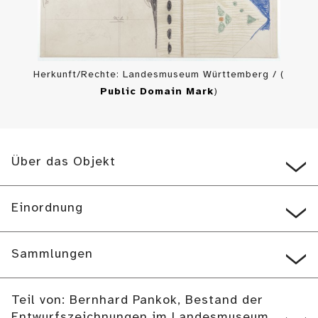
Herkunft/Rechte: Landesmuseum Württemberg / (
Public Domain Mark
)
Über das Objekt
Einordnung
Sammlungen
Teil von: Bernhard Pankok, Bestand der
Entwurfszeichnungen im Landesmuseum