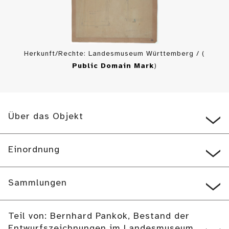
Herkunft/Rechte: Landesmuseum Württemberg / (
Public Domain Mark
)
Über das Objekt
Einordnung
Sammlungen
Teil von: Bernhard Pankok, Bestand der
Entwurfszeichnungen im Landesmuseum