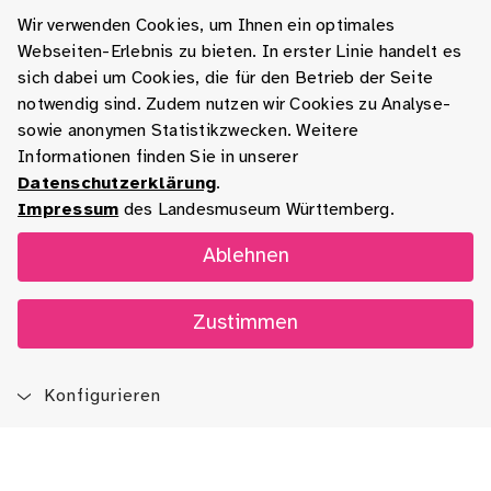
Wir verwenden Cookies, um Ihnen ein optimales
Webseiten-Erlebnis zu bieten. In erster Linie handelt es
sich dabei um Cookies, die für den Betrieb der Seite
notwendig sind. Zudem nutzen wir Cookies zu Analyse-
sowie anonymen Statistikzwecken. Weitere
Informationen finden Sie in unserer
Datenschutzerklärung
.
Impressum
des Landesmuseum Württemberg.
Ablehnen
Zustimmen
Konfigurieren
Blog
App