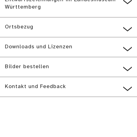
Württemberg
Ortsbezug
Downloads und Lizenzen
Bilder bestellen
Kontakt und Feedback